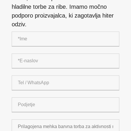
hladilne torbe za ribe. Imamo močno
podporo proizvajalca, ki zagotavlja hiter
odziv.