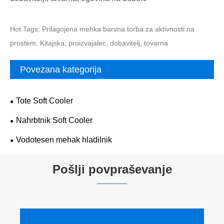
Hot Tags: Prilagojena mehka barvna torba za aktivnosti na
prostem, Kitajska, proizvajalec, dobavitelj, tovarna
Povezana kategorija
Tote Soft Cooler
Nahrbtnik Soft Cooler
Vodotesen mehak hladilnik
Pošlji povpraševanje