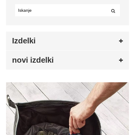
Izdelki
novi izdelki